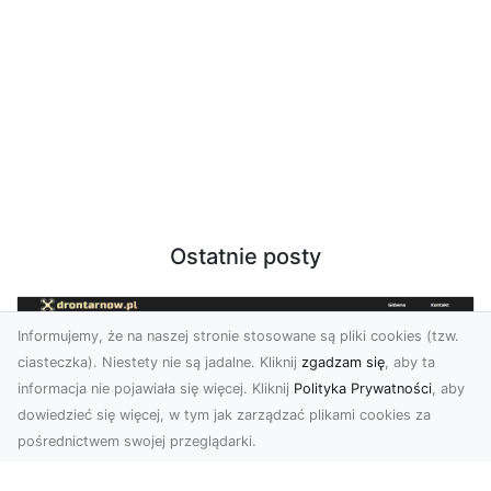
Ostatnie posty
Informujemy, że na naszej stronie stosowane są pliki cookies (tzw.
ciasteczka). Niestety nie są jadalne. Kliknij
zgadzam się
, aby ta
informacja nie pojawiała się więcej. Kliknij
Polityka Prywatności
, aby
dowiedzieć się więcej, w tym jak zarządzać plikami cookies za
pośrednictwem swojej przeglądarki.