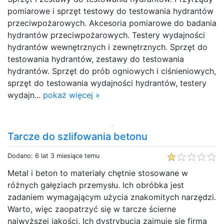
pomiarowe i sprzęt testowy do testowania hydrantów
przeciwpożarowych. Akcesoria pomiarowe do badania
hydrantów przeciwpożarowych. Testery wydajności
hydrantów wewnętrznych i zewnętrznych. Sprzęt do
testowania hydrantów, zestawy do testowania
hydrantów. Sprzęt do prób ogniowych i ciśnieniowych,
sprzęt do testowania wydajności hydrantów, testery
wydajn...
pokaż więcej »
Tarcze do szlifowania betonu
Dodano: 6 lat 3 miesiące temu
Metal i beton to materiały chętnie stosowane w
różnych gałęziach przemysłu. Ich obróbka jest
zadaniem wymagającym użycia znakomitych narzędzi.
Warto, więc zaopatrzyć się w tarcze ścierne
najwyższej jakości. Ich dystrybucją zajmuje się firma