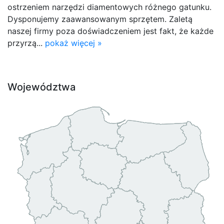
ostrzeniem narzędzi diamentowych różnego gatunku.
Dysponujemy zaawansowanym sprzętem. Zaletą
naszej firmy poza doświadczeniem jest fakt, że każde
przyrzą...
pokaż więcej »
Województwa