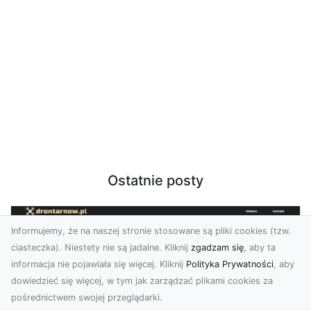
Ostatnie posty
Informujemy, że na naszej stronie stosowane są pliki cookies (tzw.
ciasteczka). Niestety nie są jadalne. Kliknij
zgadzam się
, aby ta
informacja nie pojawiała się więcej. Kliknij
Polityka Prywatności
, aby
dowiedzieć się więcej, w tym jak zarządzać plikami cookies za
pośrednictwem swojej przeglądarki.