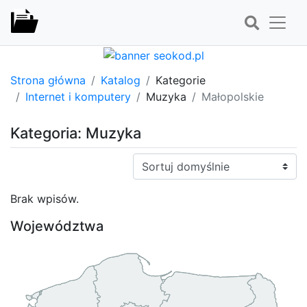
Strona główna
Katalog
Kategorie
Internet i komputery
Muzyka
Małopolskie
Kategoria: Muzyka
Sortuj:
Brak wpisów.
Województwa