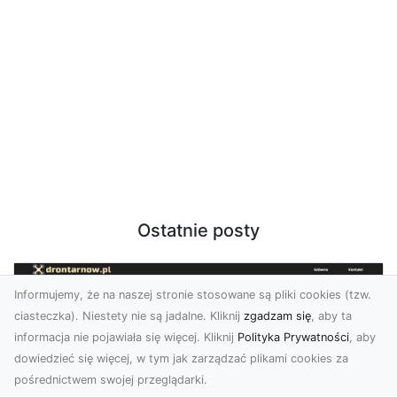
Ostatnie posty
Informujemy, że na naszej stronie stosowane są pliki cookies (tzw.
ciasteczka). Niestety nie są jadalne. Kliknij
zgadzam się
, aby ta
informacja nie pojawiała się więcej. Kliknij
Polityka Prywatności
, aby
dowiedzieć się więcej, w tym jak zarządzać plikami cookies za
pośrednictwem swojej przeglądarki.