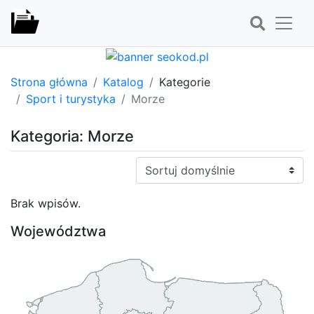
Strona główna
Katalog
Kategorie
Sport i turystyka
Morze
Kategoria: Morze
Sortuj:
Brak wpisów.
Województwa