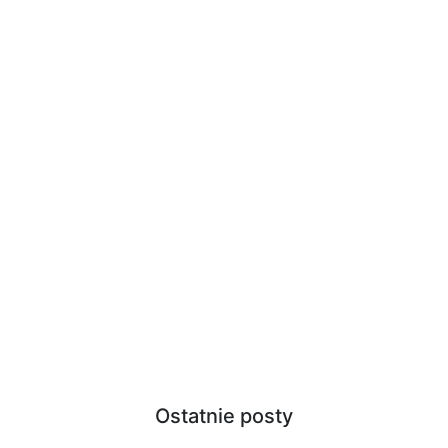
Ostatnie posty