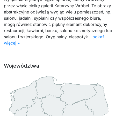
przez właścicielkę galerii Katarzynę Wróbel. Te obrazy
abstrakcyjne odświeżą wygląd wielu pomieszczeń, np.
salonu, jadalni, sypialni czy współczesnego biura,
mogą również stanowić piękny element dekoracyjny
restauracji, kawiarni, banku, salonu kosmetycznego lub
salonu fryzjerskiego. Oryginalny, niespotyk...
pokaż
więcej »
Województwa