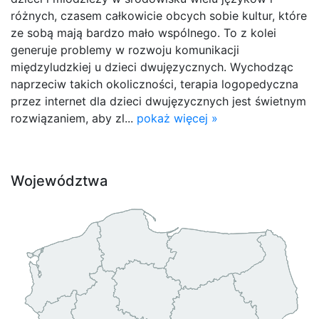
różnych, czasem całkowicie obcych sobie kultur, które
ze sobą mają bardzo mało wspólnego. To z kolei
generuje problemy w rozwoju komunikacji
międzyludzkiej u dzieci dwujęzycznych. Wychodząc
naprzeciw takich okoliczności, terapia logopedyczna
przez internet dla dzieci dwujęzycznych jest świetnym
rozwiązaniem, aby zl...
pokaż więcej »
Województwa