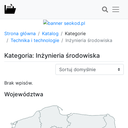
Strona główna
Katalog
Kategorie
Technika i technologie
Inżynieria środowiska
Kategoria: Inżynieria środowiska
Sortuj:
Brak wpisów.
Województwa