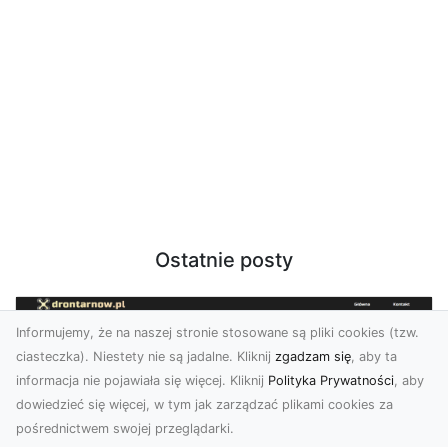
Ostatnie posty
Informujemy, że na naszej stronie stosowane są pliki cookies (tzw.
ciasteczka). Niestety nie są jadalne. Kliknij
zgadzam się
, aby ta
informacja nie pojawiała się więcej. Kliknij
Polityka Prywatności
, aby
dowiedzieć się więcej, w tym jak zarządzać plikami cookies za
pośrednictwem swojej przeglądarki.