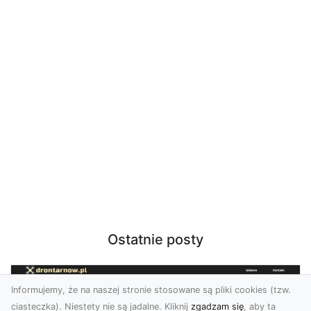
Ostatnie posty
Informujemy, że na naszej stronie stosowane są pliki cookies (tzw.
ciasteczka). Niestety nie są jadalne. Kliknij
zgadzam się
, aby ta