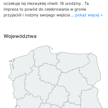
oczekuje tej niezwykłej chwili. 18 urodziny . Ta
impreza to powód do celebrowania w gronie
przyjaciół i rodziny swojego wejścia ...
pokaż więcej »
Województwa