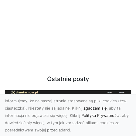
Ostatnie posty
Informujemy, że na naszej stronie stosowane są pliki cookies (tzw.
ciasteczka). Niestety nie są jadalne. Kliknij
zgadzam się
, aby ta
informacja nie pojawiała się więcej. Kliknij
Polityka Prywatności
, aby
dowiedzieć się więcej, w tym jak zarządzać plikami cookies za
pośrednictwem swojej przeglądarki.