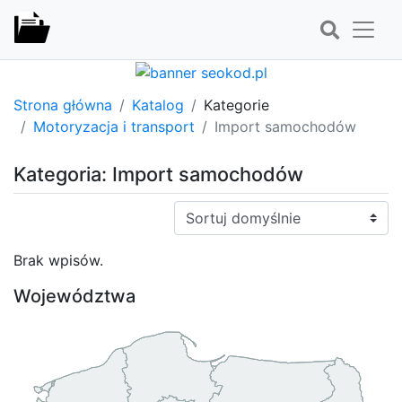
Strona główna
Katalog
Kategorie
Motoryzacja i transport
Import samochodów
Kategoria: Import samochodów
Sortuj:
Brak wpisów.
Województwa