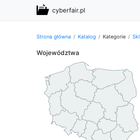
cyberfair.pl
Strona główna
Katalog
Kategorie
Sk
Województwa