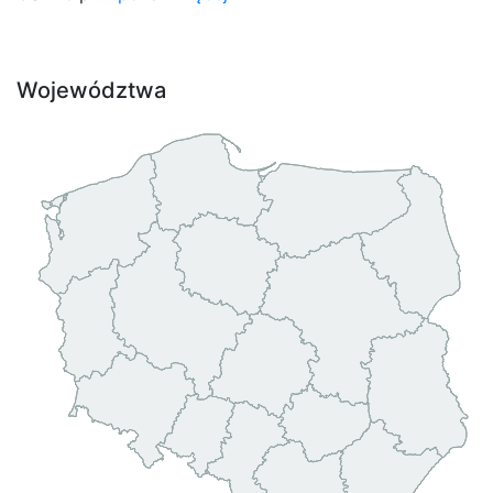
Województwa