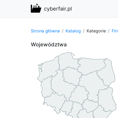
cyberfair.pl
Strona główna
Katalog
Kategorie
Fi
Województwa