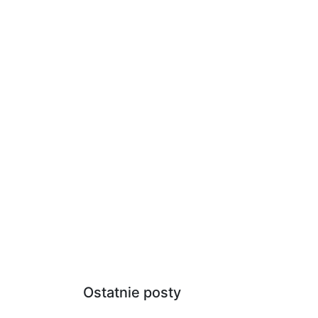
Ostatnie posty