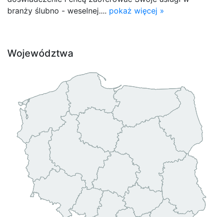
branży ślubno - weselnej....
pokaż więcej »
Województwa