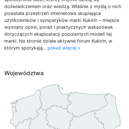
doświadczeniem oraz wiedzą. Właśnie z myślą o nich
powstała przestrzeń internetowa skupiająca
użytkowników i sympatyków marki Kukirin – miejsce
wymiany opinii, porad i praktycznych wskazówek
dotyczących eksploatacji popularnych modeli tej
marki. Na stronie działa aktywne forum Kukirin, w
którym spotykają...
pokaż więcej »
Województwa