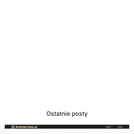
Ostatnie posty