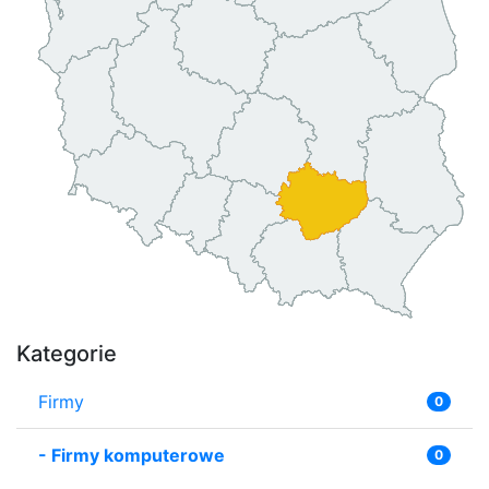
Kategorie
Firmy
0
-
Firmy komputerowe
0