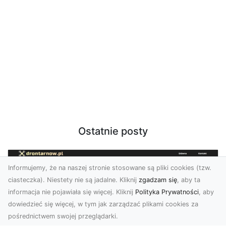
Ostatnie posty
Informujemy, że na naszej stronie stosowane są pliki cookies (tzw.
ciasteczka). Niestety nie są jadalne. Kliknij
zgadzam się
, aby ta
informacja nie pojawiała się więcej. Kliknij
Polityka Prywatności
, aby
dowiedzieć się więcej, w tym jak zarządzać plikami cookies za
pośrednictwem swojej przeglądarki.