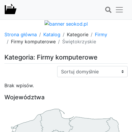
Strona główna
Katalog
Kategorie
Firmy
Firmy komputerowe
Świętokrzyskie
Kategoria: Firmy komputerowe
Sortuj:
Brak wpisów.
Województwa