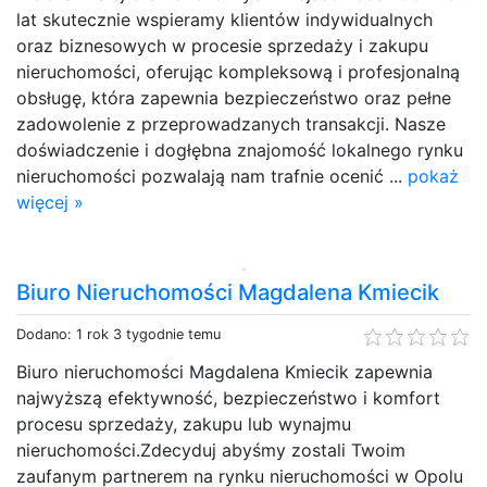
lat skutecznie wspieramy klientów indywidualnych
oraz biznesowych w procesie sprzedaży i zakupu
nieruchomości, oferując kompleksową i profesjonalną
obsługę, która zapewnia bezpieczeństwo oraz pełne
zadowolenie z przeprowadzanych transakcji. Nasze
doświadczenie i dogłębna znajomość lokalnego rynku
nieruchomości pozwalają nam trafnie ocenić ...
pokaż
więcej »
Biuro Nieruchomości Magdalena Kmiecik
Dodano: 1 rok 3 tygodnie temu
Biuro nieruchomości Magdalena Kmiecik zapewnia
najwyższą efektywność, bezpieczeństwo i komfort
procesu sprzedaży, zakupu lub wynajmu
nieruchomości.Zdecyduj abyśmy zostali Twoim
zaufanym partnerem na rynku nieruchomości w Opolu