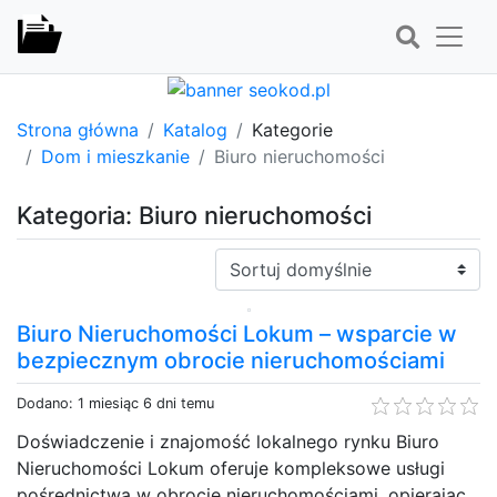
Strona główna
Katalog
Kategorie
Dom i mieszkanie
Biuro nieruchomości
Kategoria: Biuro nieruchomości
Sortuj:
Biuro Nieruchomości Lokum – wsparcie w
bezpiecznym obrocie nieruchomościami
Dodano: 1 miesiąc 6 dni temu
Doświadczenie i znajomość lokalnego rynku Biuro
Nieruchomości Lokum oferuje kompleksowe usługi
pośrednictwa w obrocie nieruchomościami, opierając