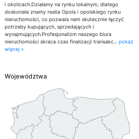
i okolicach.Działamy na rynku lokalnym, dlatego
doskonale znamy realia Opola i opolskiego rynku
nieruchomości, co pozwala nam skutecznie łączyć
potrzeby kupujących, sprzedających i
wynajmujących.Profesjonalizm naszego biura
nieruchomości skraca czas finalizacji transakc...
pokaż
więcej »
Województwa