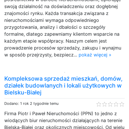
swoją działalność na doświadczeniu oraz dogłębnej
znajomości rynku. Każda transakcja związana z
nieruchomościami wymaga odpowiedniego
przygotowania, analizy i dbałości o szczegóły
formalne, dlatego zapewniamy klientom wsparcie na
każdym etapie współpracy. Naszym celem jest
prowadzenie procesów sprzedaży, zakupu i wynajmu
w sposób przejrzysty, bezpiecz...
pokaż więcej »
Kompleksowa sprzedaż mieszkań, domów,
działek budowlanych i lokali użytkowych w
Bielsku-Białej
Dodano: 1 rok 2 tygodnie temu
Firma Piotr i Paweł Nieruchomości (PPN) to jedno z
wiodących biur nieruchomości działających na terenie
Bielska-Białej oraz okolicznych miejscowości. Od wielu