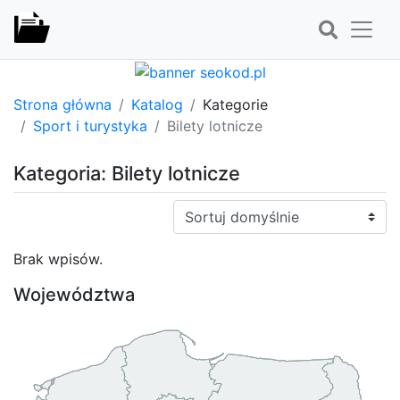
Strona główna
Katalog
Kategorie
Sport i turystyka
Bilety lotnicze
Kategoria: Bilety lotnicze
Sortuj:
Brak wpisów.
Województwa