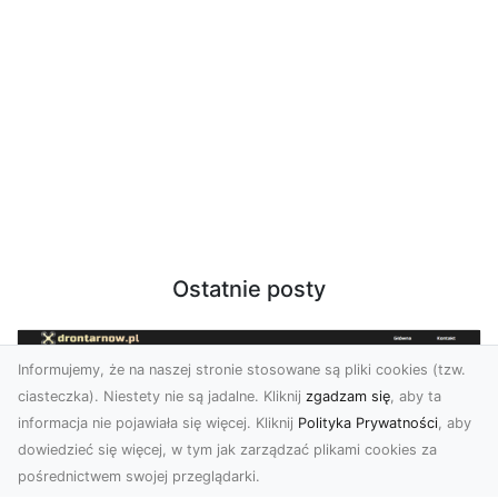
Ostatnie posty
Informujemy, że na naszej stronie stosowane są pliki cookies (tzw.
ciasteczka). Niestety nie są jadalne. Kliknij
zgadzam się
, aby ta
informacja nie pojawiała się więcej. Kliknij
Polityka Prywatności
, aby
dowiedzieć się więcej, w tym jak zarządzać plikami cookies za
pośrednictwem swojej przeglądarki.