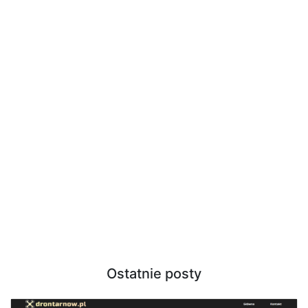
Ostatnie posty