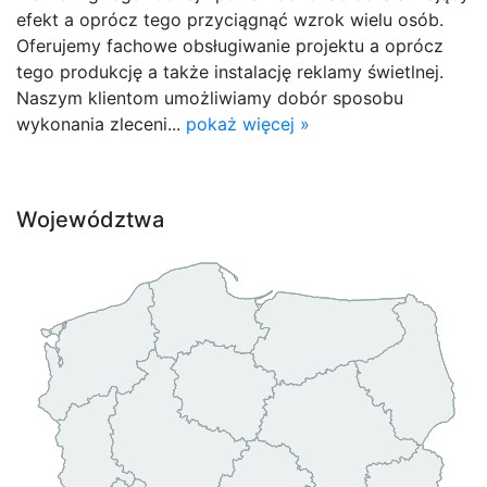
efekt a oprócz tego przyciągnąć wzrok wielu osób.
Oferujemy fachowe obsługiwanie projektu a oprócz
tego produkcję a także instalację reklamy świetlnej.
Naszym klientom umożliwiamy dobór sposobu
wykonania zleceni...
pokaż więcej »
Województwa