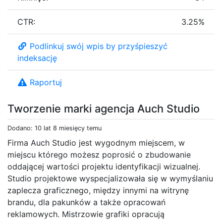
CTR:
3.25%
Podlinkuj swój wpis by przyśpieszyć
indeksację
Raportuj
Tworzenie marki agencja Auch Studio
Dodano: 10 lat 8 miesięcy temu
Firma Auch Studio jest wygodnym miejscem, w
miejscu którego możesz poprosić o zbudowanie
oddającej wartości projektu identyfikacji wizualnej.
Studio projektowe wyspecjalizowała się w wymyślaniu
zaplecza graficznego, między innymi na witrynę
brandu, dla pakunków a także opracowań
reklamowych. Mistrzowie grafiki opracują