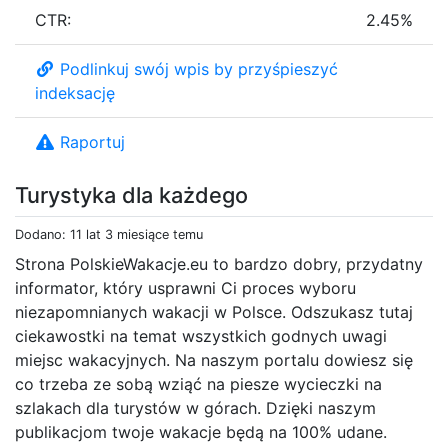
CTR:
2.45%
Podlinkuj swój wpis by przyśpieszyć
indeksację
Raportuj
Turystyka dla każdego
Dodano: 11 lat 3 miesiące temu
Strona PolskieWakacje.eu to bardzo dobry, przydatny
informator, który usprawni Ci proces wyboru
niezapomnianych wakacji w Polsce. Odszukasz tutaj
ciekawostki na temat wszystkich godnych uwagi
miejsc wakacyjnych. Na naszym portalu dowiesz się
co trzeba ze sobą wziąć na piesze wycieczki na
szlakach dla turystów w górach. Dzięki naszym
publikacjom twoje wakacje będą na 100% udane.