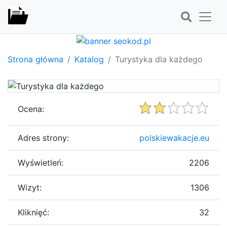
Strona główna
Katalog
Turystyka dla każdego
Ocena:
Adres strony:
polskiewakacje.eu
Wyświetleń:
2206
Wizyt:
1306
Kliknięć:
32