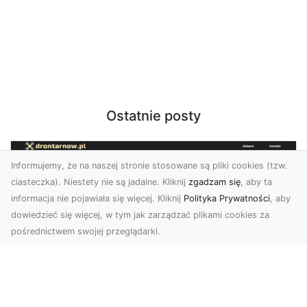
Ostatnie posty
Informujemy, że na naszej stronie stosowane są pliki cookies (tzw.
ciasteczka). Niestety nie są jadalne. Kliknij
zgadzam się
, aby ta
informacja nie pojawiała się więcej. Kliknij
Polityka Prywatności
, aby
dowiedzieć się więcej, w tym jak zarządzać plikami cookies za
pośrednictwem swojej przeglądarki.