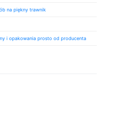
ób na piękny trawnik
ny i opakowania prosto od producenta