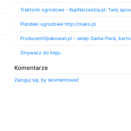
Traktorki ogrodowe - KupNarzedzia.pl: Twój spos
Plandeki ogrodowe http://mako.pl
ProducentOpakowan.pl – sklep Gama-Pack, karto
Zmywacz do kleju
Komentarze
Zaloguj się, by skomentować