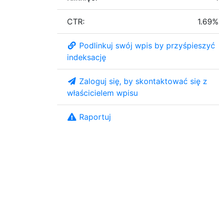
CTR:
1.69%
Podlinkuj swój wpis by przyśpieszyć
indeksację
Zaloguj się, by skontaktować się z
właścicielem wpisu
Raportuj