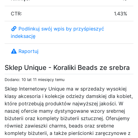
CTR:
1.43%
Podlinkuj swój wpis by przyśpieszyć
indeksację
Raportuj
Sklep Unique - Koraliki Beads ze srebra
Dodano: 10 lat 11 miesięcy temu
Sklep Internetowy Unique ma w sprzedaży wysokiej
klasy akcesoria i kolekcje odzieży damskiej dla kobiet,
które potrzebują produktów najwyższej jakości. W
naszej ofercie mamy dystyngowane wzory srebrnej
biżuterii oraz komplety biżuterii sztucznej. Oferujemy
również zawieszki charms, beads oraz srebrne
komplety biżuterii, a także pierścionki zaręczynowe z