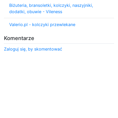
Biżuteria, bransoletki, kolczyki, naszyjniki,
dodatki, obuwie - Vileness
Valerio.pl - kolczyki przewlekane
Komentarze
Zaloguj się, by skomentować