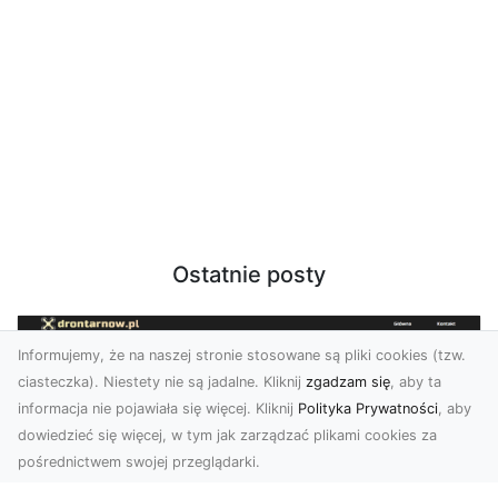
Ostatnie posty
Informujemy, że na naszej stronie stosowane są pliki cookies (tzw.
ciasteczka). Niestety nie są jadalne. Kliknij
zgadzam się
, aby ta
informacja nie pojawiała się więcej. Kliknij
Polityka Prywatności
, aby
dowiedzieć się więcej, w tym jak zarządzać plikami cookies za
pośrednictwem swojej przeglądarki.