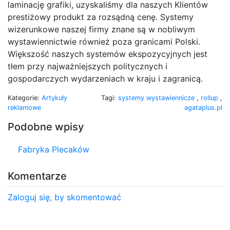
laminację grafiki, uzyskaliśmy dla naszych Klientów
prestiżowy produkt za rozsądną cenę. Systemy
wizerunkowe naszej firmy znane są w nobliwym
wystawiennictwie również poza granicami Polski.
Większość naszych systemów ekspozycyjnych jest
tłem przy najważniejszych politycznych i
gospodarczych wydarzeniach w kraju i zagranicą.
Kategorie:
Artykuły
Tagi:
systemy wystawiennicze
,
rollup
,
reklamowe
agataplus.pl
Podobne wpisy
Fabryka Plecaków
Komentarze
Zaloguj się, by skomentować