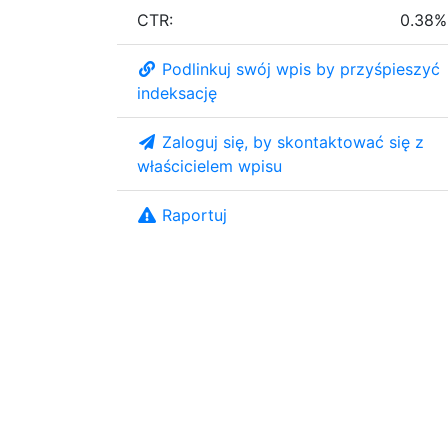
CTR:
0.38%
Podlinkuj swój wpis by przyśpieszyć
indeksację
Zaloguj się, by skontaktować się z
właścicielem wpisu
Raportuj