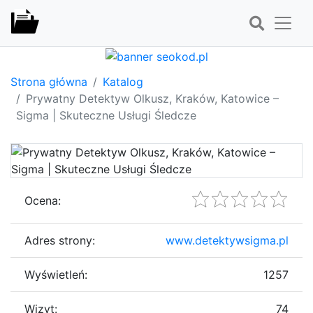
Strona główna
Katalog
Prywatny Detektyw Olkusz, Kraków, Katowice –
Sigma | Skuteczne Usługi Śledcze
Ocena:
Adres strony:
www.detektywsigma.pl
Wyświetleń:
1257
Wizyt:
74