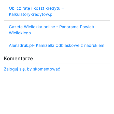
Oblicz ratę i koszt kredytu –
KalkulatoryKredytow.pl
Gazeta Wieliczka online - Panorama Powiatu
Wielickiego
Alenadruk.pl- Kamizelki Odblaskowe z nadrukiem
Komentarze
Zaloguj się, by skomentować