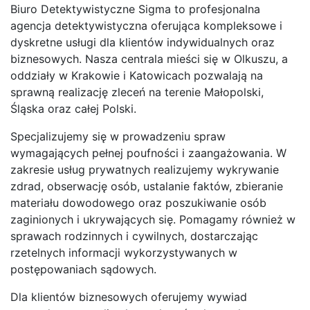
Biuro Detektywistyczne Sigma to profesjonalna
agencja detektywistyczna oferująca kompleksowe i
dyskretne usługi dla klientów indywidualnych oraz
biznesowych. Nasza centrala mieści się w Olkuszu, a
oddziały w Krakowie i Katowicach pozwalają na
sprawną realizację zleceń na terenie Małopolski,
Śląska oraz całej Polski.
Specjalizujemy się w prowadzeniu spraw
wymagających pełnej poufności i zaangażowania. W
zakresie usług prywatnych realizujemy wykrywanie
zdrad, obserwację osób, ustalanie faktów, zbieranie
materiału dowodowego oraz poszukiwanie osób
zaginionych i ukrywających się. Pomagamy również w
sprawach rodzinnych i cywilnych, dostarczając
rzetelnych informacji wykorzystywanych w
postępowaniach sądowych.
Dla klientów biznesowych oferujemy wywiad