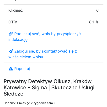
Kliknięć:
6
CTR:
8.11%
Podlinkuj swój wpis by przyśpieszyć
indeksację
Zaloguj się, by skontaktować się z
właścicielem wpisu
Raportuj
Prywatny Detektyw Olkusz, Kraków,
Katowice – Sigma | Skuteczne Usługi
Śledcze
Dodano: 1 miesiąc 2 tygodnie temu