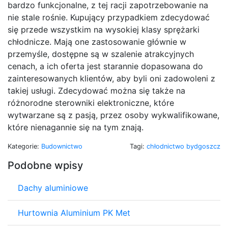
bardzo funkcjonalne, z tej racji zapotrzebowanie na
nie stale rośnie. Kupujący przypadkiem zdecydować
się przede wszystkim na wysokiej klasy sprężarki
chłodnicze. Mają one zastosowanie głównie w
przemyśle, dostępne są w szalenie atrakcyjnych
cenach, a ich oferta jest starannie dopasowana do
zainteresowanych klientów, aby byli oni zadowoleni z
takiej usługi. Zdecydować można się także na
różnorodne sterowniki elektroniczne, które
wytwarzane są z pasją, przez osoby wykwalifikowane,
które nienagannie się na tym znają.
Kategorie:
Budownictwo
Tagi:
chłodnictwo bydgoszcz
Podobne wpisy
Dachy aluminiowe
Hurtownia Aluminium PK Met