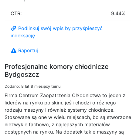
CTR:
9.44%
Podlinkuj swój wpis by przyśpieszyć
indeksację
Raportuj
Profesjonalne komory chłodnicze
Bydgoszcz
Dodano: 8 lat 8 miesięcy temu
Firma Centrum Zaopatrzenia Chłodnictwa to jeden z
liderów na rynku polskim, jeśli chodzi o różnego
rodzaju maszyny i również systemy chłodnicze.
Stosowane są one w wielu miejscach, bo są stworzone
niezwykle fachowo, z najlepszych materiałów
dostępnych na rynku. Na dodatek takie maszyny są