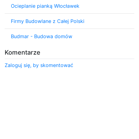
Ocieplanie pianką Włocławek
Firmy Budowlane z Całej Polski
Budmar - Budowa domów
Komentarze
Zaloguj się, by skomentować