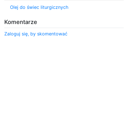
Olej do świec liturgicznych
Komentarze
Zaloguj się, by skomentować