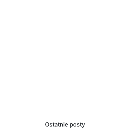
Ostatnie posty