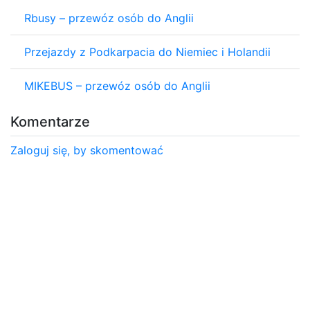
Rbusy – przewóz osób do Anglii
Przejazdy z Podkarpacia do Niemiec i Holandii
MIKEBUS – przewóz osób do Anglii
Komentarze
Zaloguj się, by skomentować