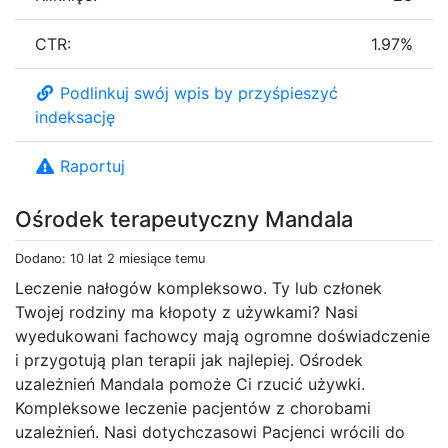
CTR:
1.97%
Podlinkuj swój wpis by przyśpieszyć
indeksację
Raportuj
Ośrodek terapeutyczny Mandala
Dodano: 10 lat 2 miesiące temu
Leczenie nałogów kompleksowo. Ty lub członek
Twojej rodziny ma kłopoty z używkami? Nasi
wyedukowani fachowcy mają ogromne doświadczenie
i przygotują plan terapii jak najlepiej. Ośrodek
uzależnień Mandala pomoże Ci rzucić używki.
Kompleksowe leczenie pacjentów z chorobami
uzależnień. Nasi dotychczasowi Pacjenci wrócili do