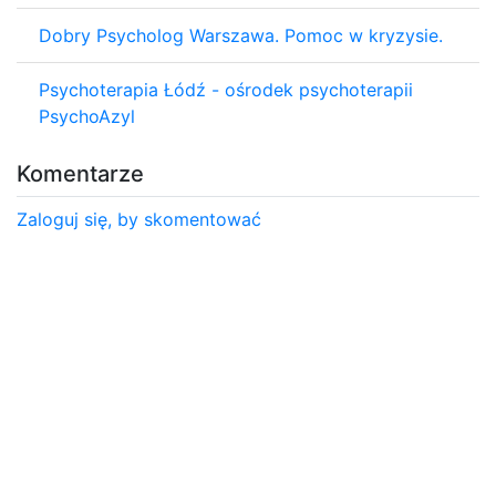
Dobry Psycholog Warszawa. Pomoc w kryzysie.
Psychoterapia Łódź - ośrodek psychoterapii
PsychoAzyl
Komentarze
Zaloguj się, by skomentować