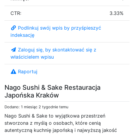
CTR:
3.33%
Podlinkuj swój wpis by przyśpieszyć
indeksację
Zaloguj się, by skontaktować się z
właścicielem wpisu
Raportuj
Nago Sushi & Sake Restauracja
Japońska Kraków
Dodano: 1 miesiąc 2 tygodnie temu
Nago Sushi & Sake to wyjątkowa przestrzeń
stworzona z myślą o osobach, które cenią
autentyczną kuchnię japońską i najwyższą jakość