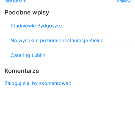
Restauracje
kraków
Podobne wpisy
Studniówki Bydgoszcz
Na wysokim poziomie restauracje Kielce
Catering Lublin
Komentarze
Zaloguj się, by skomentować