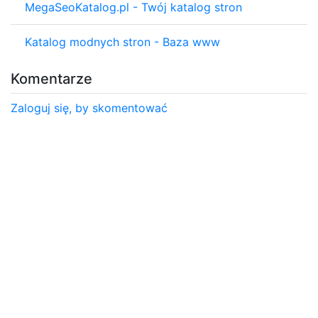
MegaSeoKatalog.pl - Twój katalog stron
Katalog modnych stron - Baza www
Komentarze
Zaloguj się, by skomentować