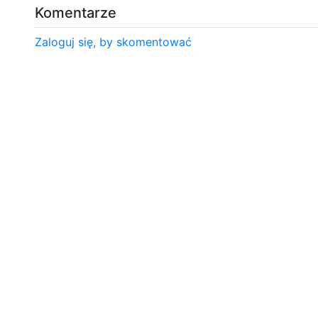
Komentarze
Zaloguj się, by skomentować