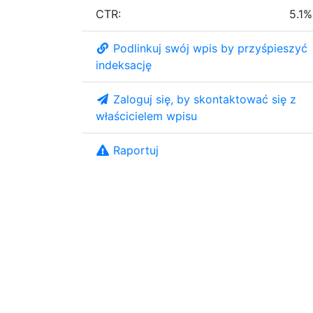
CTR:
5.1%
Podlinkuj swój wpis by przyśpieszyć
indeksację
Zaloguj się, by skontaktować się z
właścicielem wpisu
Raportuj