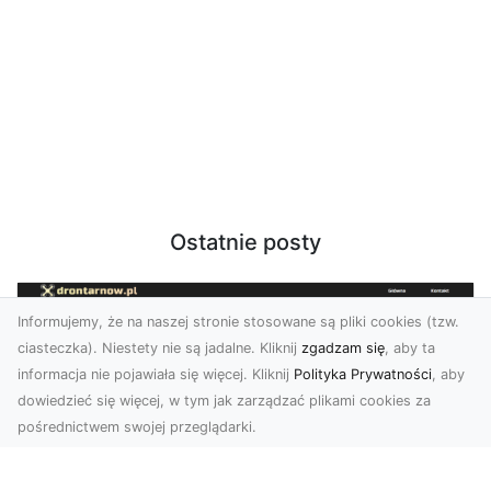
Ostatnie posty
Informujemy, że na naszej stronie stosowane są pliki cookies (tzw.
ciasteczka). Niestety nie są jadalne. Kliknij
zgadzam się
, aby ta
informacja nie pojawiała się więcej. Kliknij
Polityka Prywatności
, aby
dowiedzieć się więcej, w tym jak zarządzać plikami cookies za
pośrednictwem swojej przeglądarki.