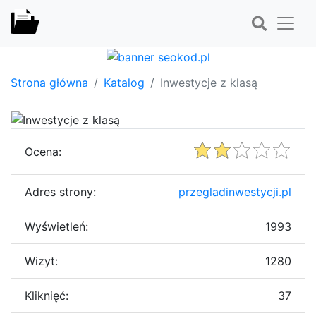
Strona główna
Katalog
Inwestycje z klasą
Ocena:
Adres strony:
przegladinwestycji.pl
Wyświetleń:
1993
Wizyt:
1280
Kliknięć:
37