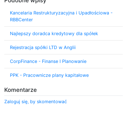
Podobne wpisy
Kancelaria Restrukturyzacyjna i Upadłościowa -
RBBCenter
Najlepszy doradca kredytowy dla spółek
Rejestracja spółki LTD w Anglii
CorpFinance - Finanse I Planowanie
PPK - Pracownicze plany kapitałowe
Komentarze
Zaloguj się, by skomentować