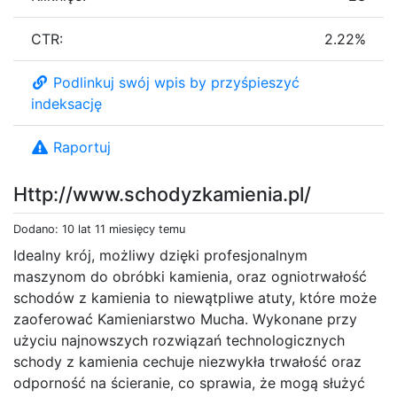
CTR:
2.22%
Podlinkuj swój wpis by przyśpieszyć
indeksację
Raportuj
Http://www.schodyzkamienia.pl/
Dodano: 10 lat 11 miesięcy temu
Idealny krój, możliwy dzięki profesjonalnym
maszynom do obróbki kamienia, oraz ogniotrwałość
schodów z kamienia to niewątpliwe atuty, które może
zaoferować Kamieniarstwo Mucha. Wykonane przy
użyciu najnowszych rozwiązań technologicznych
schody z kamienia cechuje niezwykła trwałość oraz
odporność na ścieranie, co sprawia, że mogą służyć