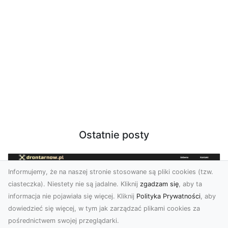
Ostatnie posty
Informujemy, że na naszej stronie stosowane są pliki cookies (tzw.
ciasteczka). Niestety nie są jadalne. Kliknij
zgadzam się
, aby ta
informacja nie pojawiała się więcej. Kliknij
Polityka Prywatności
, aby
dowiedzieć się więcej, w tym jak zarządzać plikami cookies za
pośrednictwem swojej przeglądarki.