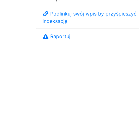
Podlinkuj swój wpis by przyśpieszyć
indeksację
Raportuj