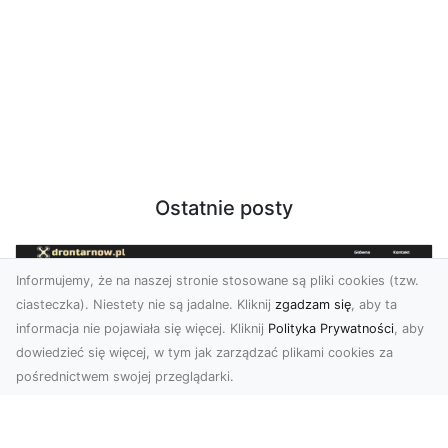
Ostatnie posty
Informujemy, że na naszej stronie stosowane są pliki cookies (tzw.
ciasteczka). Niestety nie są jadalne. Kliknij
zgadzam się
, aby ta
informacja nie pojawiała się więcej. Kliknij
Polityka Prywatności
, aby
dowiedzieć się więcej, w tym jak zarządzać plikami cookies za
pośrednictwem swojej przeglądarki.