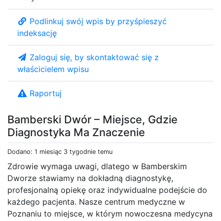
Podlinkuj swój wpis by przyśpieszyć
indeksację
Zaloguj się, by skontaktować się z
właścicielem wpisu
Raportuj
Bamberski Dwór – Miejsce, Gdzie
Diagnostyka Ma Znaczenie
Dodano: 1 miesiąc 3 tygodnie temu
Zdrowie wymaga uwagi, dlatego w Bamberskim
Dworze stawiamy na dokładną diagnostykę,
profesjonalną opiekę oraz indywidualne podejście do
każdego pacjenta. Nasze centrum medyczne w
Poznaniu to miejsce, w którym nowoczesna medycyna