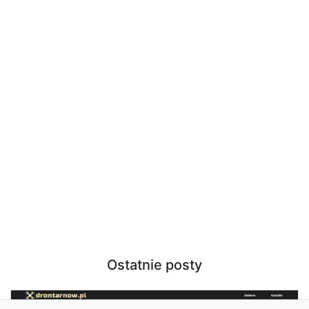
Ostatnie posty