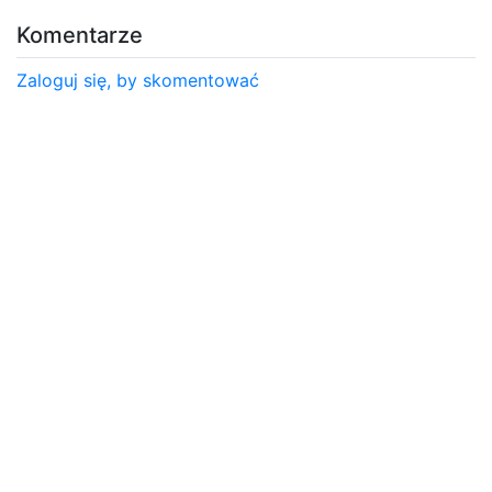
Komentarze
Zaloguj się, by skomentować