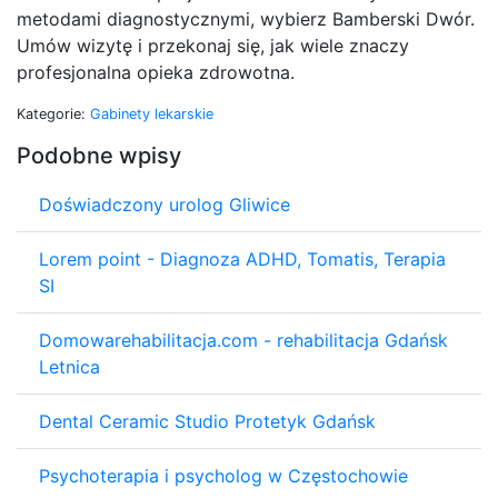
metodami diagnostycznymi, wybierz Bamberski Dwór.
Umów wizytę i przekonaj się, jak wiele znaczy
profesjonalna opieka zdrowotna.
Kategorie:
Gabinety lekarskie
Podobne wpisy
Doświadczony urolog Gliwice
Lorem point - Diagnoza ADHD, Tomatis, Terapia
SI
Domowarehabilitacja.com - rehabilitacja Gdańsk
Letnica
Dental Ceramic Studio Protetyk Gdańsk
Psychoterapia i psycholog w Częstochowie