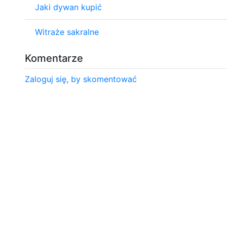
Jaki dywan kupić
Witraże sakralne
Komentarze
Zaloguj się, by skomentować