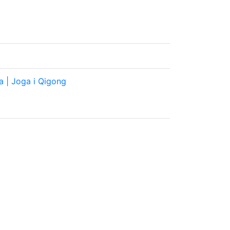
 | Joga i Qigong