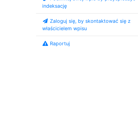
indeksację
Zaloguj się, by skontaktować się z
właścicielem wpisu
Raportuj