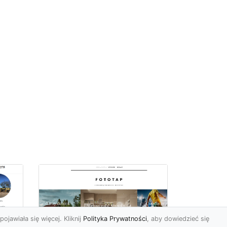
pojawiała się więcej. Kliknij
Polityka Prywatności
, aby dowiedzieć się