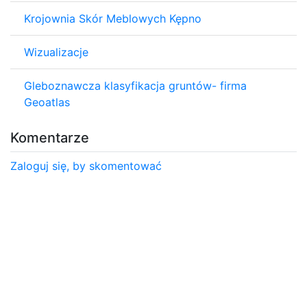
Krojownia Skór Meblowych Kępno
Wizualizacje
Gleboznawcza klasyfikacja gruntów- firma
Geoatlas
Komentarze
Zaloguj się, by skomentować