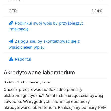
CTR:
1.34%
Podlinkuj swój wpis by przyśpieszyć
indeksację
Zaloguj się, by skontaktować się z
właścicielem wpisu
Raportuj
Akredytowane laboratorium
Dodano: 1 rok 7 miesięcy temu
Chcesz przeprowadzić dokładne pomiary
elektromagnetyczne? Amatorskie urządzenia bywają
zawodne. Wiarygodnych informacji dostarczy
akredytowane laboratorium. Realizujemy pomiary PEM