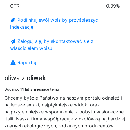
CTR:
0.09%
Podlinkuj swój wpis by przyśpieszyć
indeksację
Zaloguj się, by skontaktować się z
właścicielem wpisu
Raportuj
oliwa z oliwek
Dodano: 11 lat 2 miesiące temu
Chcemy byście Państwo na naszym portalu odnaleźli
najlepsze smaki, najpiękniejsze widoki oraz
najprzyjemniejsze wspomnienia z pobytu w słonecznej
Italii. Nasza firma współpracuje z czołówką najbardziej
znanych ekologicznych, rodzinnych producentów