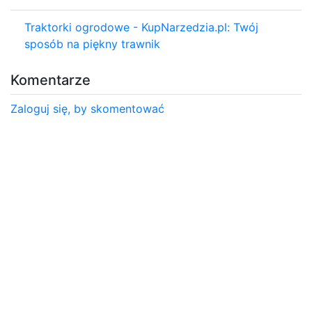
Traktorki ogrodowe - KupNarzedzia.pl: Twój
sposób na piękny trawnik
Komentarze
Zaloguj się, by skomentować