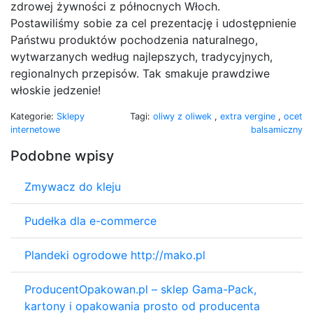
zdrowej żywności z północnych Włoch.
Postawiliśmy sobie za cel prezentację i udostępnienie
Państwu produktów pochodzenia naturalnego,
wytwarzanych według najlepszych, tradycyjnych,
regionalnych przepisów. Tak smakuje prawdziwe
włoskie jedzenie!
Kategorie:
Sklepy
Tagi:
oliwy z oliwek
,
extra vergine
,
ocet
internetowe
balsamiczny
Podobne wpisy
Zmywacz do kleju
Pudełka dla e-commerce
Plandeki ogrodowe http://mako.pl
ProducentOpakowan.pl – sklep Gama-Pack,
kartony i opakowania prosto od producenta